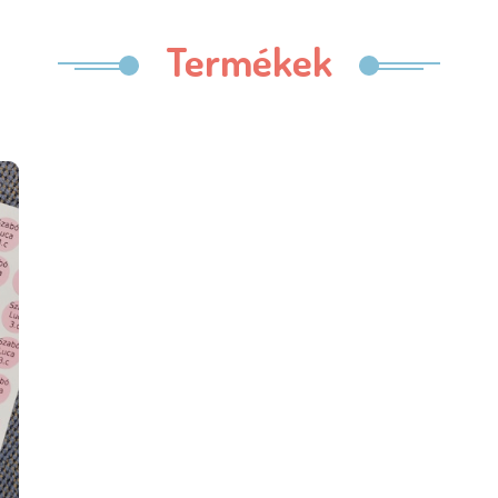
Termékek