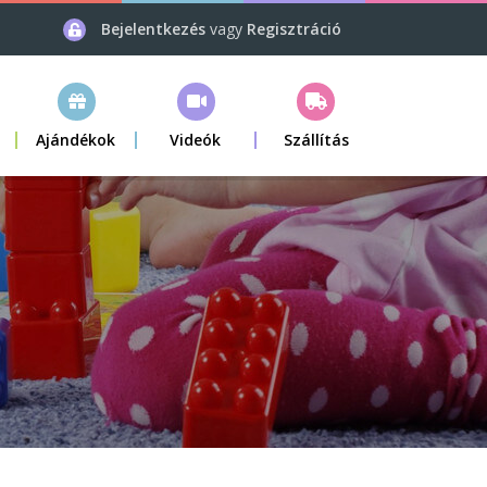
Bejelentkezés
vagy
Regisztráció
Ajándékok
Videók
Szállítás