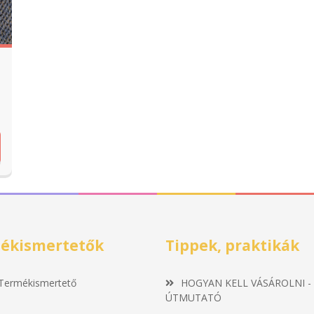
ékismertetők
Tippek, praktikák
Termékismertető
HOGYAN KELL VÁSÁROLNI -
ÚTMUTATÓ