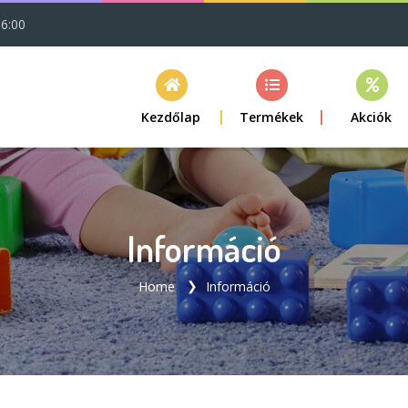
16:00
Kezdőlap
Termékek
Akciók
Információ
Home
Információ