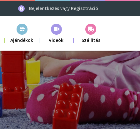
Bejelentkezés
vagy
Regisztráció
Ajándékok
Videók
Szállítás