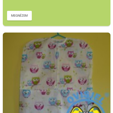
MEGNÉZEM