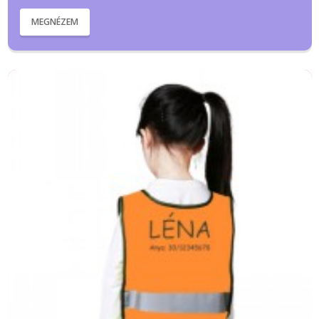
MEGNÉZEM