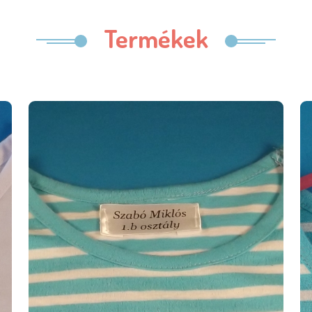
Termékek