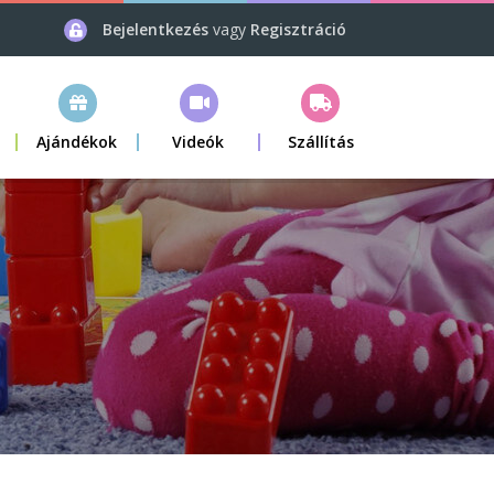
Bejelentkezés
vagy
Regisztráció
Ajándékok
Videók
Szállítás